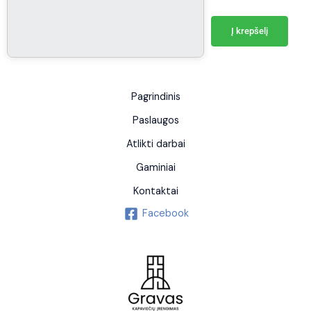
Į krepšelį
Pagrindinis
Paslaugos
Atlikti darbai
Gaminiai
Kontaktai
Facebook